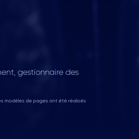
ent, gestionnaire des
s modèles de pages ont été réalisés