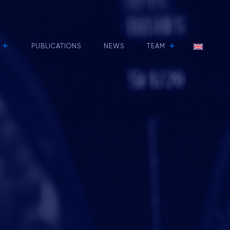
+
+
PUBLICATIONS
NEWS
TEAM