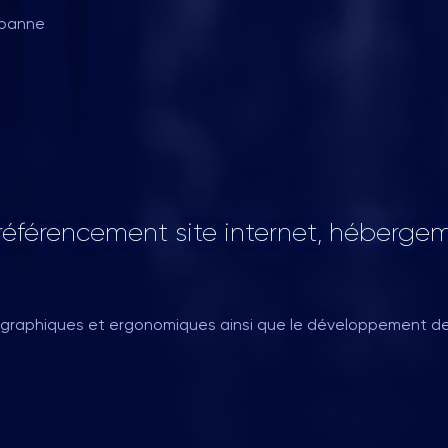
urbanne
éférencement site internet, hébergem
graphiques et ergonomiques ainsi que le développement de