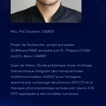
MSc, PhD Student, CREATIS
Projet de Recherche : projet européen
SCANnanoTREAT, encadré par Pr. Philippe DOUEK
and Dr. Alison CARRET
Sujet de thèse :
Étude préclinique d’une stratégie
théranostique intégrant des nanoparticules
multifonctionnelles GdTbF3 pour l’imagerie
spectral par comptage de photons (SPCCT) et la
thérapie photodynamique activée par rayons X (X-
PDT) appliquée à des modèles tumoraux