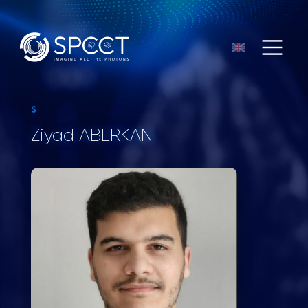
$
Ziyad ABERKAN